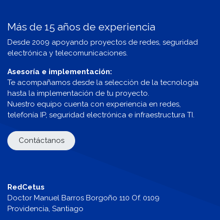
Más de 15 años de experiencia
Desde 2009 apoyando proyectos de redes, seguridad
electrónica y telecomunicaciones.
Asesoría e implementación:
Te acompañamos desde la selección de la tecnología
hasta la implementación de tu proyecto.
Nuestro equipo cuenta con experiencia en redes,
telefonía IP, seguridad electrónica e infraestructura TI.
Contáctanos
RedCetus
Doctor Manuel Barros Borgoño 110 Of. 0109
Providencia, Santiago