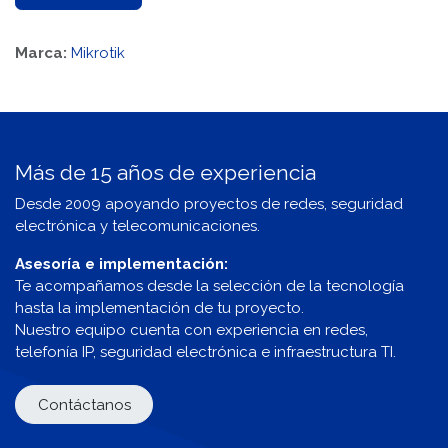
Marca:
Mikrotik
Más de 15 años de experiencia
Desde 2009 apoyando proyectos de redes, seguridad
electrónica y telecomunicaciones.
Asesoría e implementación:
Te acompañamos desde la selección de la tecnología
hasta la implementación de tu proyecto.
Nuestro equipo cuenta con experiencia en redes,
telefonía IP, seguridad electrónica e infraestructura TI.
Contáctanos