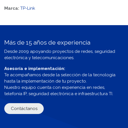
Marca:
TP-Link
Más de 15 años de experiencia
Desde 2009 apoyando proyectos de redes, seguridad
electrónica y telecomunicaciones.
Asesoría e implementación:
Te acompañamos desde la selección de la tecnología
hasta la implementación de tu proyecto.
Nuestro equipo cuenta con experiencia en redes,
telefonía IP, seguridad electrónica e infraestructura TI.
Contáctanos