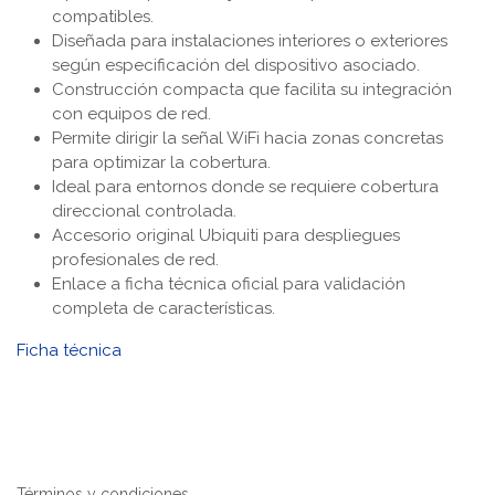
compatibles.
Diseñada para instalaciones interiores o exteriores
según especificación del dispositivo asociado.
Construcción compacta que facilita su integración
con equipos de red.
Permite dirigir la señal WiFi hacia zonas concretas
para optimizar la cobertura.
Ideal para entornos donde se requiere cobertura
direccional controlada.
Accesorio original Ubiquiti para despliegues
profesionales de red.
Enlace a ficha técnica oficial para validación
completa de características.
Ficha técnica
Términos y condiciones