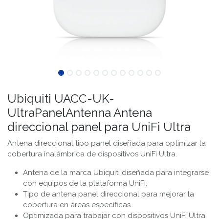
Ubiquiti UACC-UK-
UltraPanelAntenna Antena
direccional panel para UniFi Ultra
Antena direccional tipo panel diseñada para optimizar la
cobertura inalámbrica de dispositivos UniFi Ultra.
Antena de la marca Ubiquiti diseñada para integrarse
con equipos de la plataforma UniFi.
Tipo de antena panel direccional para mejorar la
cobertura en áreas específicas.
Optimizada para trabajar con dispositivos UniFi Ultra