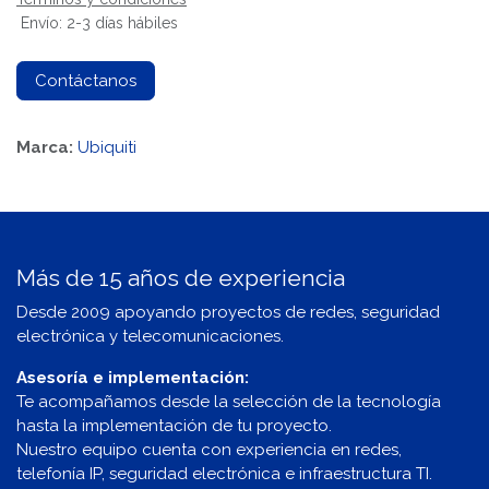
Envío: 2-3 días hábiles
Contáctanos
Marca:
Ubiquiti
Más de 15 años de experiencia
Desde 2009 apoyando proyectos de redes, seguridad
electrónica y telecomunicaciones.
Asesoría e implementación:
Te acompañamos desde la selección de la tecnología
hasta la implementación de tu proyecto.
Nuestro equipo cuenta con experiencia en redes,
telefonía IP, seguridad electrónica e infraestructura TI.