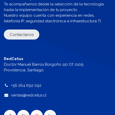
Te acompañamos desde la selección de la tecnología
hasta la implementación de tu proyecto.
Nuestro equipo cuenta con experiencia en redes,
telefonía IP, seguridad electrónica e infraestructura TI.
Contáctanos
RedCetus
Doctor Manuel Barros Borgoño 110 Of. 0109
Providencia, Santiago
+56 264 692 092
v
entas@redcetus.cl