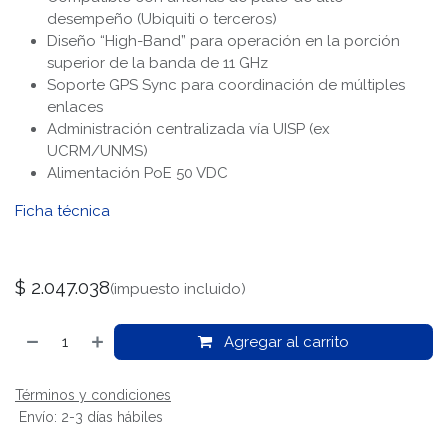
desempeño (Ubiquiti o terceros)
Diseño “High-Band” para operación en la porción
superior de la banda de 11 GHz
Soporte GPS Sync para coordinación de múltiples
enlaces
Administración centralizada vía UISP (ex
UCRM/UNMS)
Alimentación PoE 50 VDC
Ficha técnica
$
2.047.038
(impuesto incluido)
Agregar al carrito
Términos y condiciones
Envío: 2-3 días hábiles