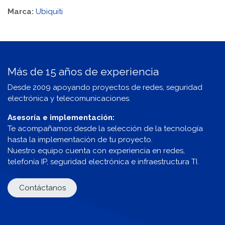
Marca:
Ubiquiti
Más de 15 años de experiencia
Desde 2009 apoyando proyectos de redes, seguridad
electrónica y telecomunicaciones.
Asesoría e implementación:
Te acompañamos desde la selección de la tecnología
hasta la implementación de tu proyecto.
Nuestro equipo cuenta con experiencia en redes,
telefonía IP, seguridad electrónica e infraestructura TI.
Contáctanos