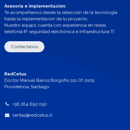
Asesoría e implementación:
Te acompañamos desde la selección de la tecnología
hasta la implementación de tu proyecto.
Nuestro equipo cuenta con experiencia en redes,
telefonía IP, seguridad electrónica e infraestructura TI.
Contáctanos
RedCetus
Doctor Manuel Barros Borgoño 110 Of. 0109
Providencia, Santiago
+56 264 692 092
v
entas@redcetus.cl