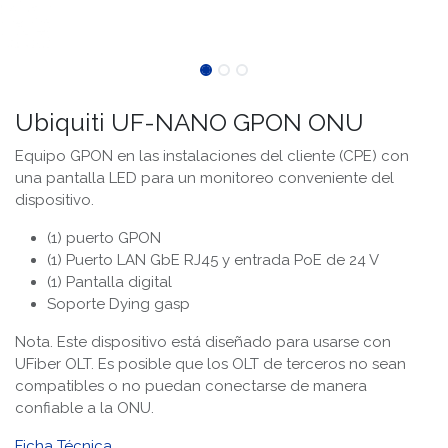
Ubiquiti UF-NANO GPON ONU
Equipo GPON en las instalaciones del cliente (CPE) con
una pantalla LED para un monitoreo conveniente del
dispositivo.
(1) puerto GPON
(1) Puerto LAN GbE RJ45 y entrada PoE de 24 V
(1) Pantalla digital
Soporte Dying gasp
Nota. Este dispositivo está diseñado para usarse con
UFiber OLT. Es posible que los OLT de terceros no sean
compatibles o no puedan conectarse de manera
confiable a la ONU.
Ficha Técnica