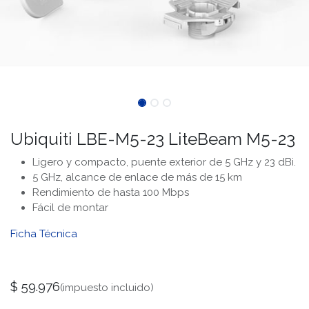
Ubiquiti LBE-M5-23 LiteBeam M5-23
Ligero y compacto, puente exterior de 5 GHz y 23 dBi.
5 GHz, alcance de enlace de más de 15 km
Rendimiento de hasta 100 Mbps
Fácil de montar
Ficha Técnica
$
59.976
(impuesto incluido)