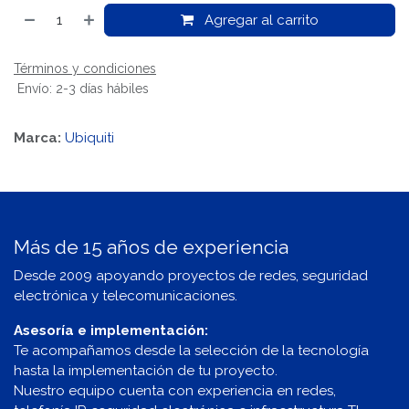
Agregar al carrito
Términos y condiciones
Envío: 2-3 días hábiles
Marca:
Ubiquiti
Más de 15 años de experiencia
Desde 2009 apoyando proyectos de redes, seguridad
electrónica y telecomunicaciones.
Asesoría e implementación:
Te acompañamos desde la selección de la tecnología
hasta la implementación de tu proyecto.
Nuestro equipo cuenta con experiencia en redes,