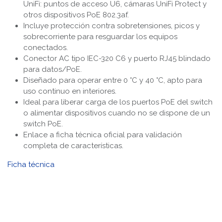
UniFi: puntos de acceso U6, cámaras UniFi Protect y
otros dispositivos PoE 802.3af.
Incluye protección contra sobretensiones, picos y
sobrecorriente para resguardar los equipos
conectados.
Conector AC tipo IEC-320 C6 y puerto RJ45 blindado
para datos/PoE.
Diseñado para operar entre 0 °C y 40 °C, apto para
uso continuo en interiores.
Ideal para liberar carga de los puertos PoE del switch
o alimentar dispositivos cuando no se dispone de un
switch PoE.
Enlace a ficha técnica oficial para validación
completa de características.
Ficha técnica