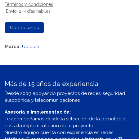
Términos y condiciones
Envío: 2-3 días hábiles
Contáctanos
Marca:
Ubiquiti
Más de 15 años de experiencia
Desde 2009 apoyando proyectos de redes, seguridad
electrónica y telecomunicaciones.
Asesoría e implementación:
Te acompañamos desde la selección de la tecnología
hasta la implementación de tu proyecto.
Nuestro equipo cuenta con experiencia en redes,