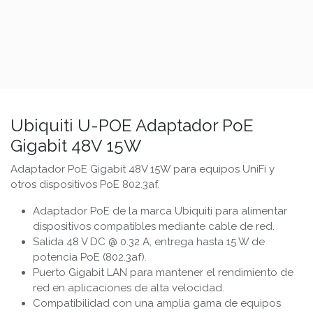
Ubiquiti U-POE Adaptador PoE
Gigabit 48V 15W
Adaptador PoE Gigabit 48V 15W para equipos UniFi y
otros dispositivos PoE 802.3af.
Adaptador PoE de la marca Ubiquiti para alimentar
dispositivos compatibles mediante cable de red.
Salida 48 V DC @ 0.32 A, entrega hasta 15 W de
potencia PoE (802.3af).
Puerto Gigabit LAN para mantener el rendimiento de
red en aplicaciones de alta velocidad.
Compatibilidad con una amplia gama de equipos