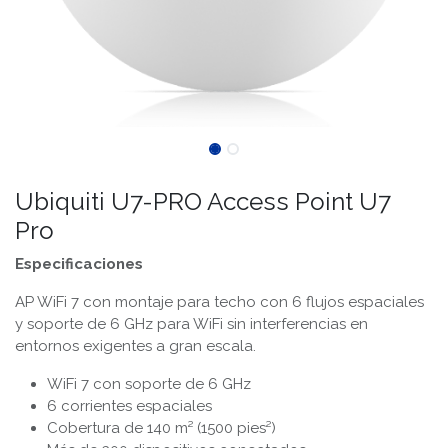
Ubiquiti U7-PRO Access Point U7
Pro
Especificaciones
AP WiFi 7 con montaje para techo con 6 flujos espaciales
y soporte de 6 GHz para WiFi sin interferencias en
entornos exigentes a gran escala.
WiFi 7 con soporte de 6 GHz
6 corrientes espaciales
Cobertura de 140 m² (1500 pies²)