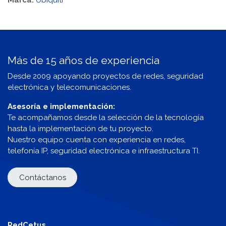
Marca:
Ubiquiti
Más de 15 años de experiencia
Desde 2009 apoyando proyectos de redes, seguridad
electrónica y telecomunicaciones.
Asesoría e implementación:
Te acompañamos desde la selección de la tecnología
hasta la implementación de tu proyecto.
Nuestro equipo cuenta con experiencia en redes,
telefonía IP, seguridad electrónica e infraestructura TI.
Contáctanos
RedCetus