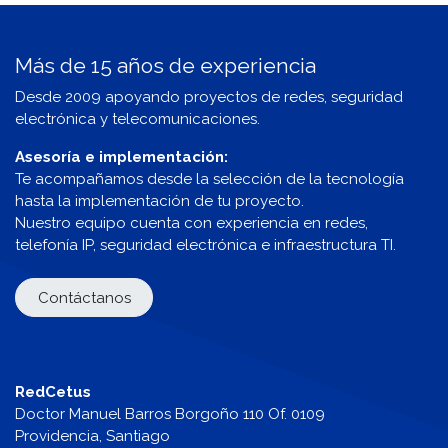
Más de 15 años de experiencia
Desde 2009 apoyando proyectos de redes, seguridad
electrónica y telecomunicaciones.
Asesoría e implementación:
Te acompañamos desde la selección de la tecnología
hasta la implementación de tu proyecto.
Nuestro equipo cuenta con experiencia en redes,
telefonía IP, seguridad electrónica e infraestructura TI.
Contáctanos
RedCetus
Doctor Manuel Barros Borgoño 110 Of. 0109
Providencia, Santiago