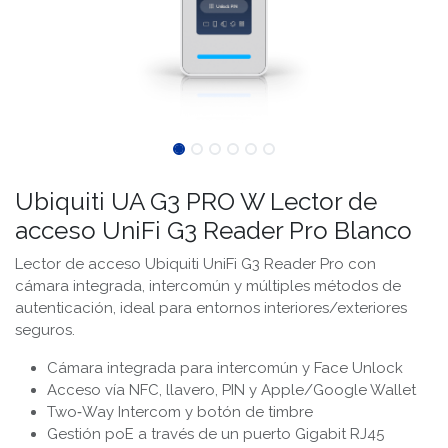
Ubiquiti UA G3 PRO W Lector de
acceso UniFi G3 Reader Pro Blanco
Lector de acceso Ubiquiti UniFi G3 Reader Pro con
cámara integrada, intercomún y múltiples métodos de
autenticación, ideal para entornos interiores/exteriores
seguros.
Cámara integrada para intercomún y Face Unlock
Acceso vía NFC, llavero, PIN y Apple/Google Wallet
Two‑Way Intercom y botón de timbre
Gestión poE a través de un puerto Gigabit RJ45