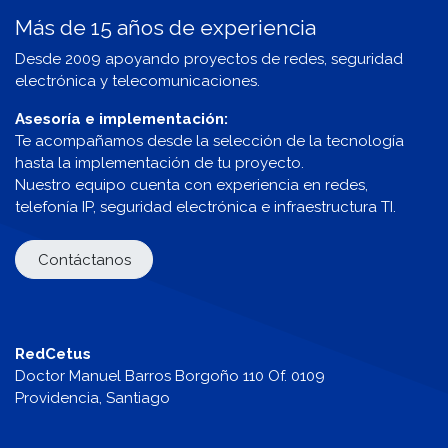
Más de 15 años de experiencia
Desde 2009 apoyando proyectos de redes, seguridad
electrónica y telecomunicaciones.
Asesoría e implementación:
Te acompañamos desde la selección de la tecnología
hasta la implementación de tu proyecto.
Nuestro equipo cuenta con experiencia en redes,
telefonía IP, seguridad electrónica e infraestructura TI.
Contáctanos
RedCetus
Doctor Manuel Barros Borgoño 110 Of. 0109
Providencia, Santiago