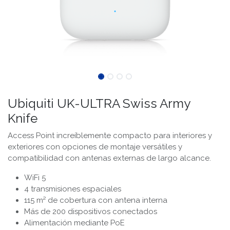
Ubiquiti UK-ULTRA Swiss Army
Knife
Access Point increíblemente compacto para interiores y
exteriores con opciones de montaje versátiles y
compatibilidad con antenas externas de largo alcance.
WiFi 5
4 transmisiones espaciales
115 m² de cobertura con antena interna
Más de 200 dispositivos conectados
Alimentación mediante PoE