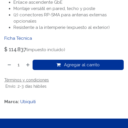
Enlace ascendente GbE
Montaje versátil en pared, techo y poste
(2) conectores RP-SMA para antenas externas
opcionales
Resistente a la intemperie (expuesto al exterior)
Ficha Técnica
$
114.837
(impuesto incluido)
Agregar al carrito
Términos y condiciones
Envío: 2-3 días hábiles
Marca:
Ubiquiti