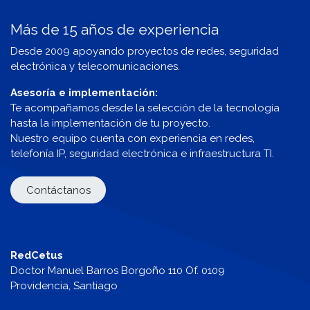
Más de 15 años de experiencia
Desde 2009 apoyando proyectos de redes, seguridad
electrónica y telecomunicaciones.
Asesoría e implementación:
Te acompañamos desde la selección de la tecnología
hasta la implementación de tu proyecto.
Nuestro equipo cuenta con experiencia en redes,
telefonía IP, seguridad electrónica e infraestructura TI.
Contáctanos
RedCetus
Doctor Manuel Barros Borgoño 110 Of. 0109
Providencia, Santiago