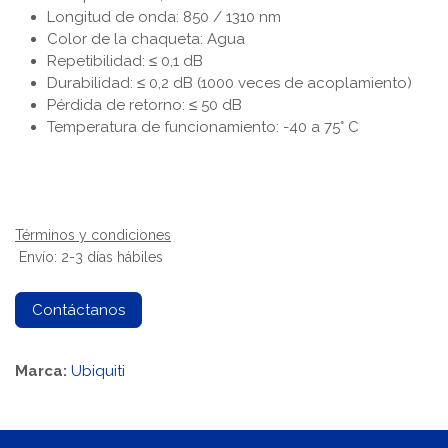
Longitud de onda: 850 / 1310 nm
Color de la chaqueta: Agua
Repetibilidad: ≤ 0,1 dB
Durabilidad: ≤ 0,2 dB (1000 veces de acoplamiento)
Pérdida de retorno: ≤ 50 dB
Temperatura de funcionamiento: -40 a 75° C
Términos y condiciones
Envío: 2-3 días hábiles
Contáctanos
Marca:
Ubiquiti