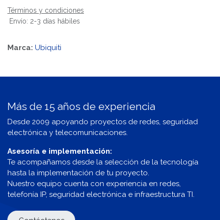
Términos y condiciones
Envío: 2-3 días hábiles
Marca:
Ubiquiti
Más de 15 años de experiencia
Desde 2009 apoyando proyectos de redes, seguridad
electrónica y telecomunicaciones.
Asesoría e implementación:
Te acompañamos desde la selección de la tecnología
hasta la implementación de tu proyecto.
Nuestro equipo cuenta con experiencia en redes,
telefonía IP, seguridad electrónica e infraestructura TI.