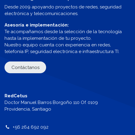
Desde 2009 apoyando proyectos de redes, seguridad
electrónica y telecomunicaciones.
Asesoría e implementación:
Te acompañamos desde la selección de la tecnología
hasta la implementación de tu proyecto.
Nuestro equipo cuenta con experiencia en redes,
telefonía IP, seguridad electrónica e infraestructura TI.
Contáctanos
RedCetus
Doctor Manuel Barros Borgoño 110 Of. 0109
Providencia, Santiago
+56 264 692 092