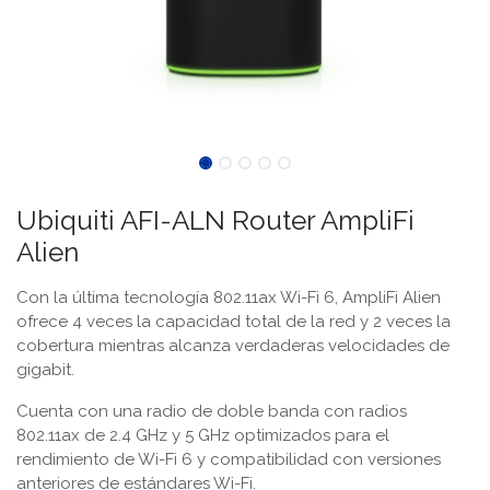
Ubiquiti AFI-ALN Router AmpliFi
Alien
Con la última tecnología 802.11ax Wi-Fi 6, AmpliFi Alien
ofrece 4 veces la capacidad total de la red y 2 veces la
cobertura mientras alcanza verdaderas velocidades de
gigabit.
Cuenta con una radio de doble banda con radios
802.11ax de 2.4 GHz y 5 GHz optimizados para el
rendimiento de Wi-Fi 6 y compatibilidad con versiones
anteriores de estándares Wi-Fi.