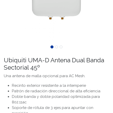
Ubiquiti UMA-D Antena Dual Banda
Sectorial 45º
Una antena de malla opcional para AC Mesh.
Recinto exterior resistente a la intemperie
Patrón de radiación direccional de alta eficiencia
Doble banda y doble polaridad optimizada para
802.11ac
Soporte de rótula de 3 ejes para apuntar con