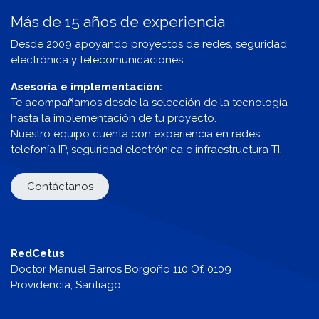
Más de 15 años de experiencia
Desde 2009 apoyando proyectos de redes, seguridad
electrónica y telecomunicaciones.
Asesoría e implementación:
Te acompañamos desde la selección de la tecnología
hasta la implementación de tu proyecto.
Nuestro equipo cuenta con experiencia en redes,
telefonía IP, seguridad electrónica e infraestructura TI.
Contáctanos
RedCetus
Doctor Manuel Barros Borgoño 110 Of. 0109
Providencia, Santiago