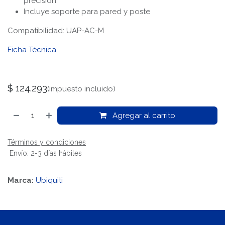
precisión
Incluye soporte para pared y poste
Compatibilidad: UAP-AC-M
Ficha Técnica
$
124.293
(impuesto incluido)
Agregar al carrito
Términos y condiciones
Envío: 2-3 días hábiles
Marca:
Ubiquiti