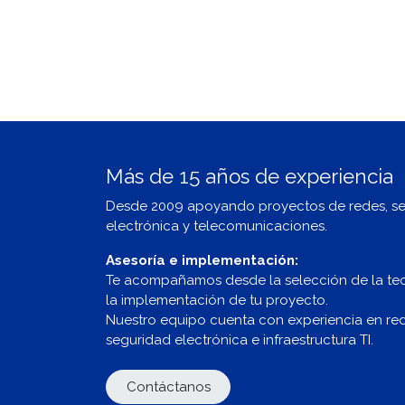
Más de 15 años de experiencia
Desde 2009 apoyando proyectos de redes, s
electrónica y telecomunicaciones.
Asesoría e implementación:
Te acompañamos desde la selección de la te
la implementación de tu proyecto.
Nuestro equipo cuenta con experiencia en redes
seguridad electrónica e infraestructura TI.
Contáctanos