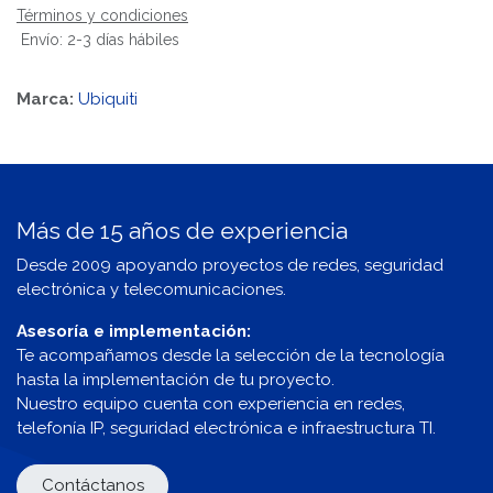
Términos y condiciones
Envío: 2-3 días hábiles
Marca:
Ubiquiti
Más de 15 años de experiencia
Desde 2009 apoyando proyectos de redes, seguridad
electrónica y telecomunicaciones.
Asesoría e implementación:
Te acompañamos desde la selección de la tecnología
hasta la implementación de tu proyecto.
Nuestro equipo cuenta con experiencia en redes,
telefonía IP, seguridad electrónica e infraestructura TI.
Contáctanos