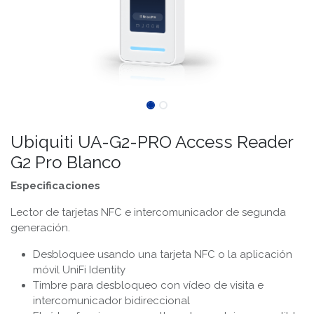
Ubiquiti UA-G2-PRO Access Reader
G2 Pro Blanco
Especificaciones
Lector de tarjetas NFC e intercomunicador de segunda
generación.
Desbloquee usando una tarjeta NFC o la aplicación
móvil UniFi Identity
Timbre para desbloqueo con vídeo de visita e
intercomunicador bidireccional