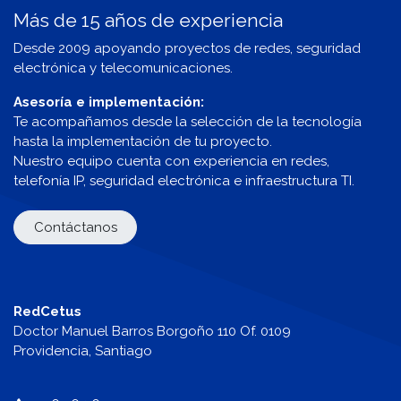
Más de 15 años de experiencia
Desde 2009 apoyando proyectos de redes, seguridad
electrónica y telecomunicaciones.
Asesoría e implementación:
Te acompañamos desde la selección de la tecnología
hasta la implementación de tu proyecto.
Nuestro equipo cuenta con experiencia en redes,
telefonía IP, seguridad electrónica e infraestructura TI.
Contáctanos
RedCetus
Doctor Manuel Barros Borgoño 110 Of. 0109
Providencia, Santiago