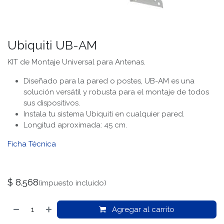
Ubiquiti UB-AM
KIT de Montaje Universal para Antenas.
Diseñado para la pared o postes, UB-AM es una
solución versátil y robusta para el montaje de todos
sus dispositivos.
Instala tu sistema Ubiquiti en cualquier pared.
Longitud aproximada: 45 cm.
Ficha Técnica
$
8.568
(impuesto incluido)
Agregar al carrito