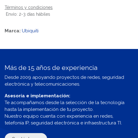
Términos y condiciones
Envío: 2-3 días hábiles
Marca:
Ubiquiti
Más de 15 años de experiencia
Desde 2009 apoyando proyectos de redes, seguridad
electrónica y telecomunicaciones.
Asesoría e implementación:
Te acompañamos desde la selección de la tecnología
hasta la implementación de tu proyecto.
Nuestro equipo cuenta con experiencia en redes,
telefonía IP, seguridad electrónica e infraestructura TI.