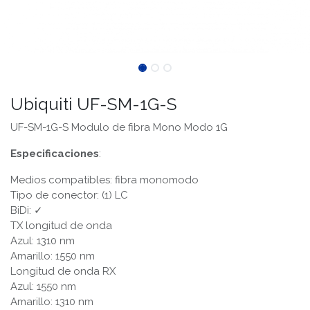
Ubiquiti UF-SM-1G-S
UF-SM-1G-S Modulo de fibra Mono Modo 1G
Especificaciones
:
Medios compatibles: fibra monomodo
Tipo de conector: (1) LC
BiDi: ✓
TX longitud de onda
Azul: 1310 nm
Amarillo: 1550 nm
Longitud de onda RX
Azul: 1550 nm
Amarillo: 1310 nm