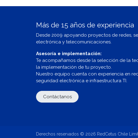
Más de 15 años de experiencia
Desde 2009 apoyando proyectos de redes, s
electrónica y telecomunicaciones.
Asesoría e implementación:
Te acompañamos desde la selección de la te
la implementación de tu proyecto.
Nuestro equipo cuenta con experiencia en redes
seguridad electrónica e infraestructura TI.
Contáctanos
Derechos reservados © 2026 RedCetus Chile Limi