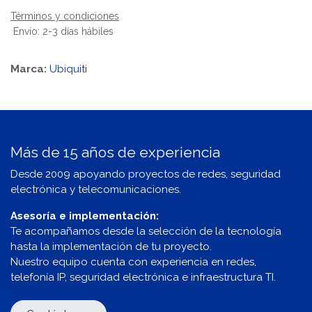
Términos y condiciones
Envío: 2-3 días hábiles
Marca:
Ubiquiti
Más de 15 años de experiencia
Desde 2009 apoyando proyectos de redes, seguridad
electrónica y telecomunicaciones.
Asesoría e implementación:
Te acompañamos desde la selección de la tecnología
hasta la implementación de tu proyecto.
Nuestro equipo cuenta con experiencia en redes,
telefonía IP, seguridad electrónica e infraestructura TI.