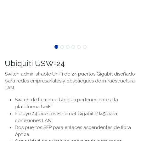
Ubiquiti USW-24
Switch administrable UniFi de 24 puertos Gigabit diseñado
para redes empresariales y despliegues de infraestructura
LAN.
Switch de la marca Ubiquiti perteneciente a la
plataforma UniFi.
Incluye 24 puertos Ethernet Gigabit RJ45 para
conexiones LAN.
Dos puertos SFP para enlaces ascendentes de fibra
óptica.