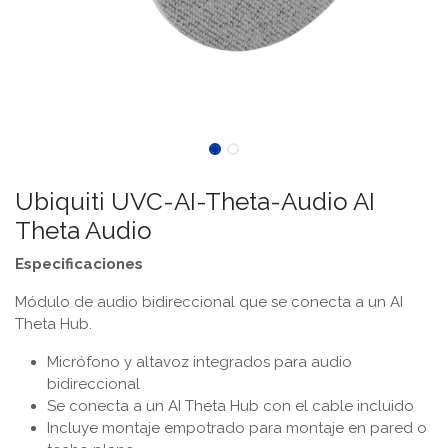
Ubiquiti UVC-AI-Theta-Audio AI
Theta Audio
Especificaciones
Módulo de audio bidireccional que se conecta a un AI
Theta Hub.
Micrófono y altavoz integrados para audio
bidireccional
Se conecta a un AI Theta Hub con el cable incluido
Incluye montaje empotrado para montaje en pared o