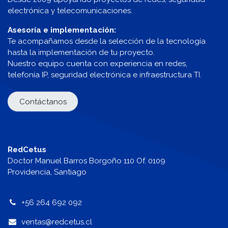
electrónica y telecomunicaciones.
Asesoría e implementación:
Te acompañamos desde la selección de la tecnología
hasta la implementación de tu proyecto.
Nuestro equipo cuenta con experiencia en redes,
telefonía IP, seguridad electrónica e infraestructura TI.
Contáctanos
RedCetus
Doctor Manuel Barros Borgoño 110 Of. 0109
Providencia, Santiago
+56 264 692 092
v
entas@redcetus.cl