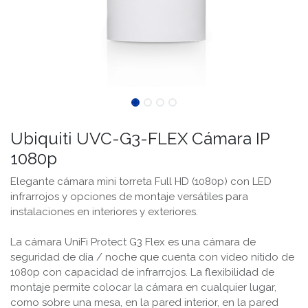
Ubiquiti UVC-G3-FLEX Cámara IP
1080p
Elegante cámara mini torreta Full HD (1080p) con LED
infrarrojos y opciones de montaje versátiles para
instalaciones en interiores y exteriores.
La cámara UniFi Protect G3 Flex es una cámara de
seguridad de día / noche que cuenta con video nítido de
1080p con capacidad de infrarrojos. La flexibilidad de
montaje permite colocar la cámara en cualquier lugar,
como sobre una mesa, en la pared interior, en la pared