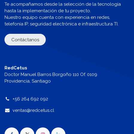
Te acompañamos desde la selección de la tecnología
hasta la implementación de tu proyecto.
Nuestro equipo cuenta con experiencia en redes,
telefonía IP, seguridad electrónica e infraestructura TI.
Contáctanos
RedCetus
Doctor Manuel Barros Borgoño 110 Of. 0109
Providencia, Santiago
+56 264 692 092
v
entas@redcetus.cl