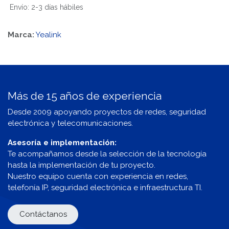
Envío: 2-3 días hábiles
Marca:
Yealink
Más de 15 años de experiencia
Desde 2009 apoyando proyectos de redes, seguridad
electrónica y telecomunicaciones.
Asesoría e implementación:
Te acompañamos desde la selección de la tecnología
hasta la implementación de tu proyecto.
Nuestro equipo cuenta con experiencia en redes,
telefonía IP, seguridad electrónica e infraestructura TI.
Contáctanos