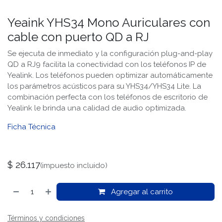
Yeaink YHS34 Mono Auriculares con
cable con puerto QD a RJ
Se ejecuta de inmediato y la configuración plug-and-play
QD a RJ9 facilita la conectividad con los teléfonos IP de
Yealink. Los teléfonos pueden optimizar automáticamente
los parámetros acústicos para su YHS34/YHS34 Lite. La
combinación perfecta con los teléfonos de escritorio de
Yealink le brinda una calidad de audio optimizada.
Ficha Técnica
$
26.117
(impuesto incluido)
Agregar al carrito
Términos y condiciones