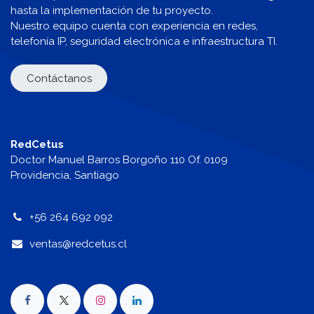
hasta la implementación de tu proyecto.
Nuestro equipo cuenta con experiencia en redes,
telefonía IP, seguridad electrónica e infraestructura TI.
Contáctanos
RedCetus
Doctor Manuel Barros Borgoño 110 Of. 0109
Providencia, Santiago
+56 264 692 092
v
entas@redcetus.cl