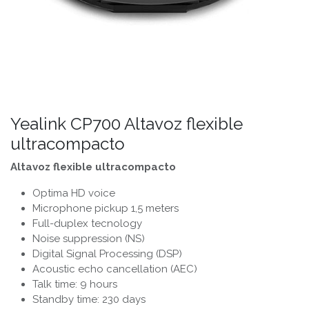
Yealink CP700 Altavoz flexible
ultracompacto
Altavoz flexible ultracompacto
Optima HD voice
Microphone pickup 1,5 meters
Full-duplex tecnology
Noise suppression (NS)
Digital Signal Processing (DSP)
Acoustic echo cancellation (AEC)
Talk time: 9 hours
Standby time: 230 days